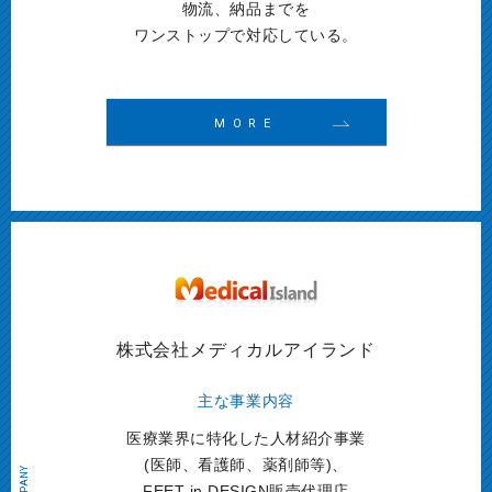
物流、納品までを
ワンストップで対応している。
MORE
株式会社メディカルアイランド
主な事業内容
医療業界に特化した人材紹介事業
(医師、看護師、薬剤師等)、
FEET in DESIGN販売代理店