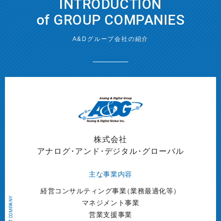
INTRODUCTION
of GROUP COMPANIES
A&Dグループ会社の紹介
株式会社
アナログ
・
アンド
・
デジタル
・
グローバル
主な事業内容
経営コンサルティング事業
（
業務最適化等）
マネジメント事業
営業支援事業