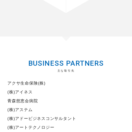
BUSINESS PARTNERS
主な取引先
アクサ生命保険(株)
(株)アイネス
青森慈恵会病院
(株)アステム
(株)アドービジネスコンサルタント
(株)アートテクノロジー