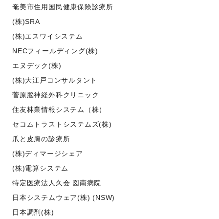
奄美市住用国民健康保険診療所
(株)SRA
(株)エスワイシステム
NECフィールディング(株)
エヌデック(株)
(株)大江戸コンサルタント
菅原脳神経外科クリニック
住友林業情報システム（株）
セコムトラストシステムズ(株)
爪と皮膚の診療所
(株)ディマージシェア
(株)電算システム
特定医療法人久会 図南病院
日本システムウェア(株) (NSW)
日本調剤(株)