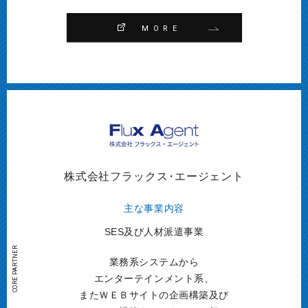
MORE
株式会社フラックス
・
エージェント
主な事業内容
SES及び人材派遣事業
業務系システムから
エンターテインメント系、
またＷＥＢサイトの企画構築及び