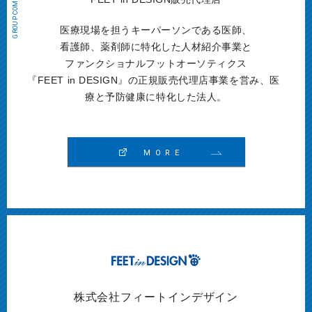
医療現場を担うキーパーソンである医師、
看護師、薬剤師に特化した人材紹介事業と
ファンクショナルフットオーソティクス
『
FEET in DESIGN』の正規販売代理店事業を営み、
医
療と予防健康に特化した法人。
MORE
株式会社フィートインデザイン