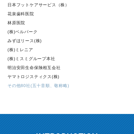
日本フットケアサービス（株）
花泉歯科医院
林原医院
(株)ベルパーク
みずほリース(株)
(株)ミレニア
(株)ミスミグループ本社
明治安田生命保険相互会社
ヤマトロジスティクス(株)
その他80社(五十音順、敬称略)