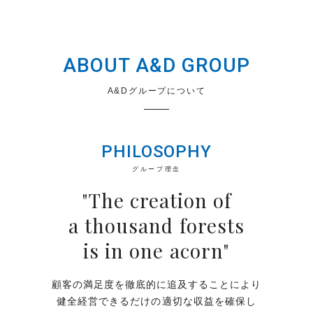
ABOUT A&D GROUP
A&Dグループについて
PHILOSOPHY
グループ理念
"The creation of
a thousand forests
is in one acorn"
顧客の満足度を徹底的に追及することにより
健全経営できるだけの適切な収益を確保し