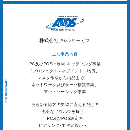
株式会社 A&Dサービス
主な事業内容
PC及びPOSの展開
・
キッティング事業
（
プロジェクトマネジメント、物流、
マスタ作成から納品まで）、
ネットワーク及びサーバ構築事業、
アウトソーシング事業
あらゆる顧客の要望に応えるだけの
充分なノウハウを持ち、
PC及びPOS設定の
ヒアリング
・
要件定義から、