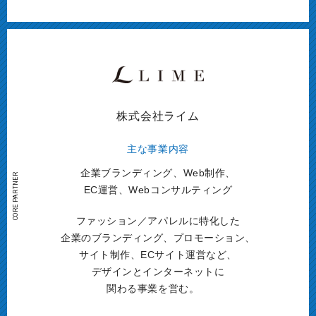
株式会社ライム
主な事業内容
企業ブランディング、Web制作、
EC運営、
Webコンサルティング
ファッション／アパレルに特化した
企業のブランディング、プロモーション、
サイト制作、ECサイト運営など、
デザインとインターネットに
関わる事業を営む。